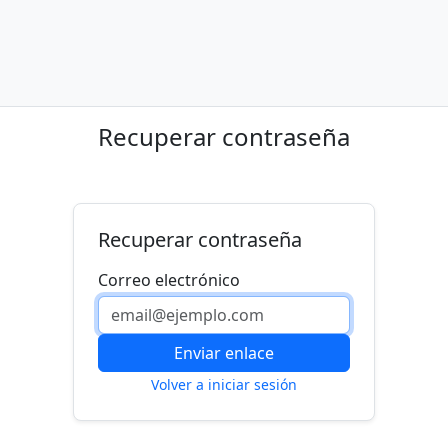
Recuperar contraseña
Recuperar contraseña
Correo electrónico
Enviar enlace
Volver a iniciar sesión